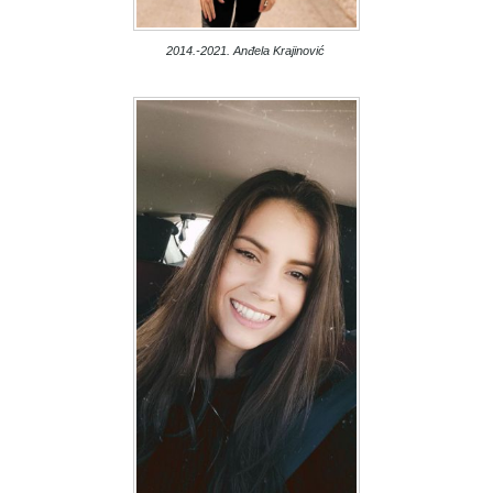
2014.-2021. Anđela Krajinović