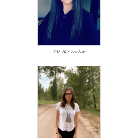
2012.-2014. Ana Šutić